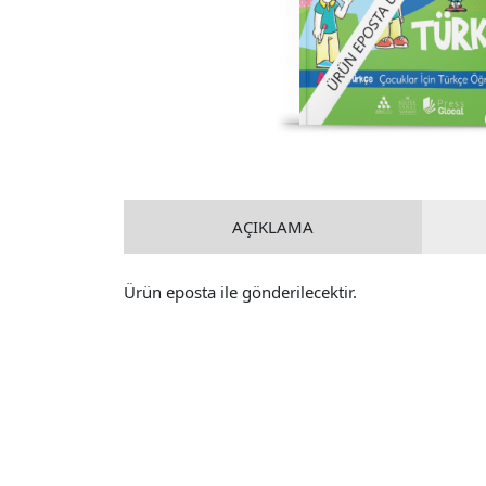
AÇIKLAMA
Ürün eposta ile gönderilecektir.