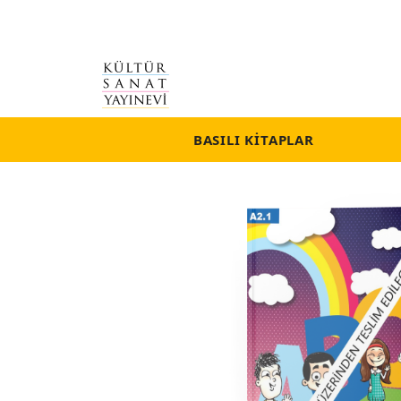
BASILI KITAPLAR