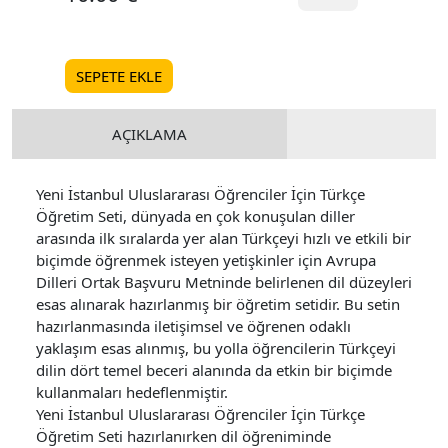
SEPETE EKLE
AÇIKLAMA
Yeni İstanbul Uluslararası Öğrenciler İçin Türkçe
Öğretim Seti, dünyada en çok konuşulan diller
arasında ilk sıralarda yer alan Türkçeyi hızlı ve etkili bir
biçimde öğrenmek isteyen yetişkinler için Avrupa
Dilleri Ortak Başvuru Metninde belirlenen dil düzeyleri
esas alınarak hazırlanmış bir öğretim setidir. Bu setin
hazırlanmasında iletişimsel ve öğrenen odaklı
yaklaşım esas alınmış, bu yolla öğrencilerin Türkçeyi
dilin dört temel beceri alanında da etkin bir biçimde
kullanmaları hedeflenmiştir.
Yeni İstanbul Uluslararası Öğrenciler İçin Türkçe
Öğretim Seti hazırlanırken dil öğreniminde