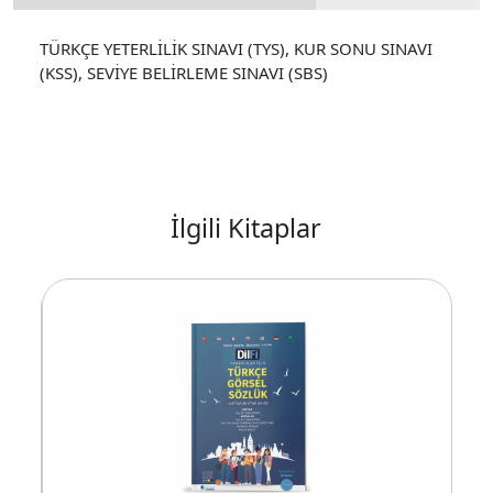
TÜRKÇE YETERLİLİK SINAVI (TYS), KUR SONU SINAVI
(KSS), SEVİYE BELİRLEME SINAVI (SBS)
İlgili Kitaplar